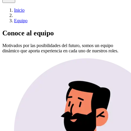
Inicio
Equipo
Conoce al
equipo
Motivados por las posibilidades del futuro, somos un equipo
dinámico que aporta experiencia en cada uno de nuestros roles.