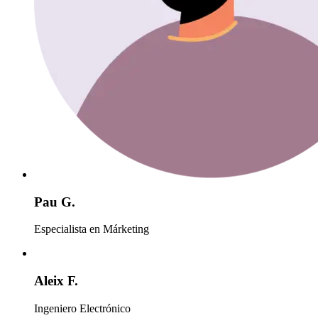
Pau G.
Especialista en Márketing
Aleix F.
Ingeniero Electrónico