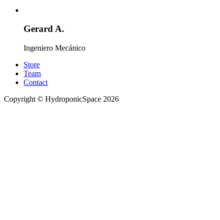
Gerard A.
Ingeniero Mecánico
Store
Team
Contact
Copyright © HydroponicSpace 2026